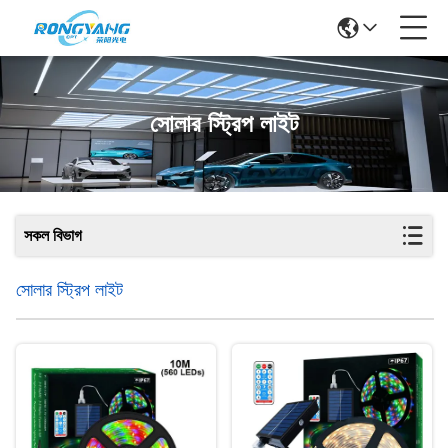
সোলার স্ট্রিপ লাইট
সকল বিভাগ
সোলার স্ট্রিপ লাইট