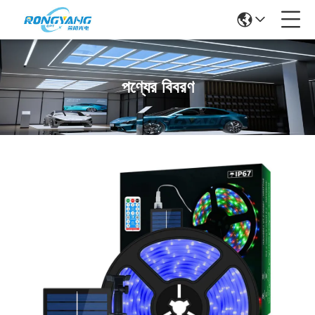
পণ্যের বিবরণ