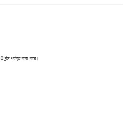
10 ঘন্টা পর্যন্ত কাজ করে।