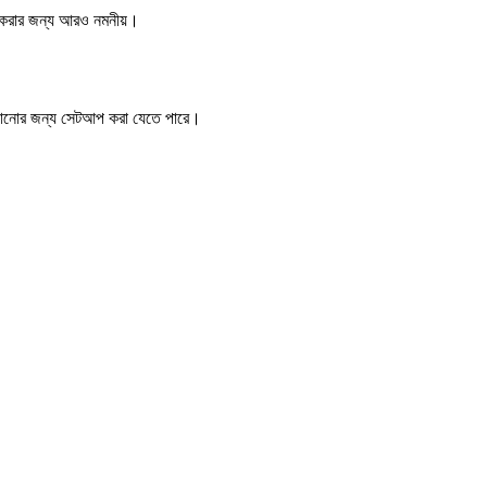
ল করার জন্য আরও নমনীয়।
 সাজানোর জন্য সেটআপ করা যেতে পারে।