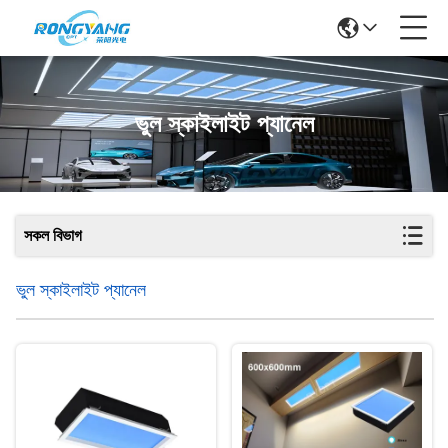
ভুল স্কাইলাইট প্যানেল
সকল বিভাগ
ভুল স্কাইলাইট প্যানেল