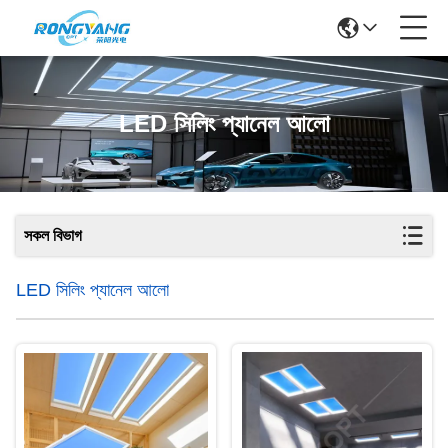
LED সিলিং প্যানেল আলো
সকল বিভাগ
LED সিলিং প্যানেল আলো