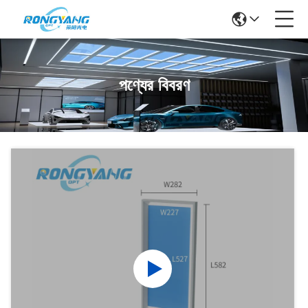
পণ্যের বিবরণ