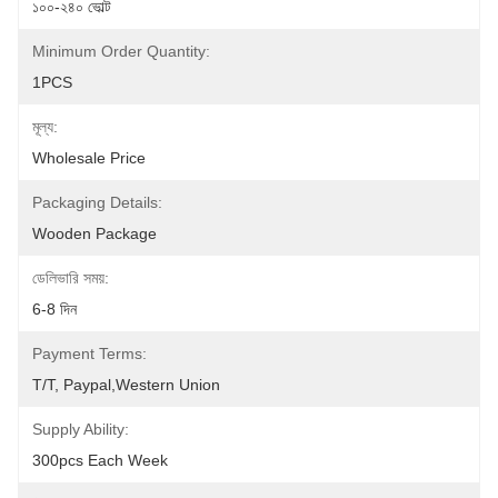
১০০-২৪০ ভোল্ট
Minimum Order Quantity:
1PCS
মূল্য:
Wholesale Price
Packaging Details:
Wooden Package
ডেলিভারি সময়:
6-8 দিন
Payment Terms:
T/T, Paypal,Western Union
Supply Ability:
300pcs Each Week