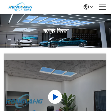
পণ্যের বিবরণ