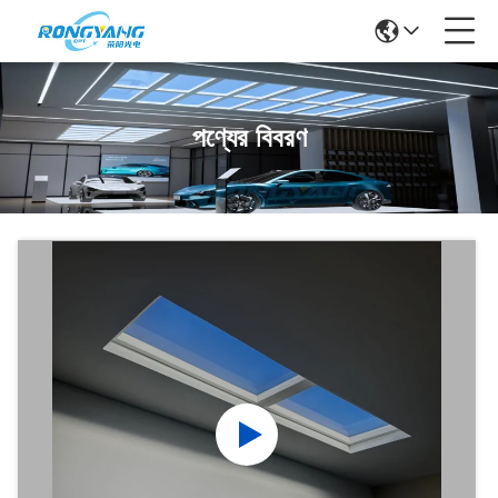
পণ্যের বিবরণ