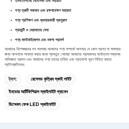
ইনস্টলেশনের নির্দেশিকা এবং সহায়তা
পণ্য ত্রুটি সমাধান এবং রক্ষণাবেক্ষণ সহায়তা
পণ্য প্রশিক্ষণ এবং ব্যবহারকারী ম্যানুয়াল
গ্যারান্টি ও মেরামতের সেবা
পণ্য কাস্টমাইজেশন এবং নকশা পরামর্শ
আমাদের বিশেষজ্ঞদের দল সবসময় আমাদের পণ্য সম্পর্কে আপনার যে কোন প্রশ্ন বা সমস্যার
জন্য আপনাকে সাহায্য করার জন্য প্রস্তুত।আমরা আমাদের গ্রাহকদের সর্বোত্তম সম্ভাব্য
অভিজ্ঞতা প্রদান এবং আমাদের পণ্য তাদের চাহিদা এবং প্রত্যাশা পূরণ নিশ্চিত করতে
প্রতিশ্রুতিবদ্ধ.
ট্যাগ:
রেসেসড কৃত্রিম স্কাই লাইট
ইনডোর আর্টিফিশিয়াল স্কাইলাইট প্যানেল
ডিম্মেবল ফেক LED স্কাইলাইট