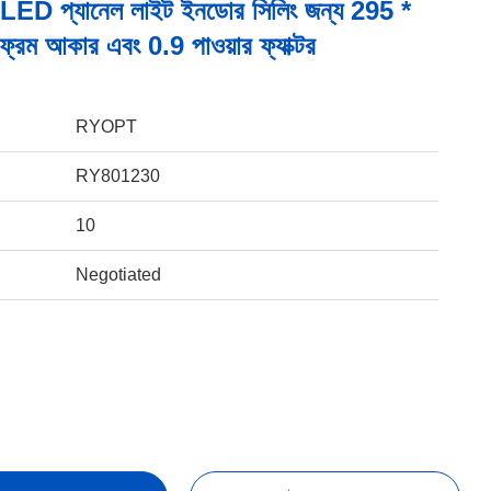
D প্যানেল লাইট ইনডোর সিলিং জন্য 295 *
ম আকার এবং 0.9 পাওয়ার ফ্যাক্টর
RYOPT
RY801230
10
Negotiated