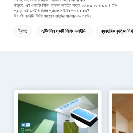
প্রশ্ন: এই এলইডি সিলিং প্যানেল লাইটের মাত্রা কত?
উত্তর: এই এলইডি সিলিং প্যানেল লাইটের মাত্রা ২৩.৬ x ২৩.৬ x ০.৪ ইঞ্চি।
প্রশ্ন: এই এলইডি সিলিং প্যানেল লাইটের পাওয়ার কত?
উঃ এই এলইডি সিলিং প্যানেল লাইটের পাওয়ার ৩০ ওয়াট।
ট্যাগ:
মাল্টিসসিন স্কাই সিলিং এলইডি
ব্যবহারিক কৃত্রিম দি