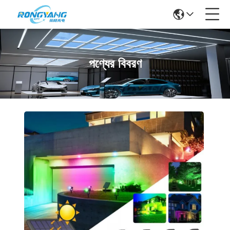
পণ্যের বিবরণ