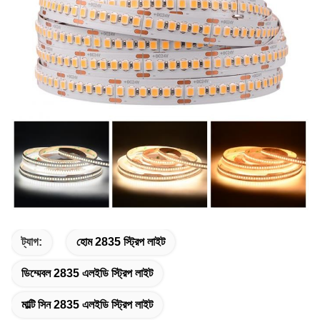
ট্যাগ:
হোম 2835 স্ট্রিপ লাইট
ডিম্মেবল 2835 এলইডি স্ট্রিপ লাইট
মাল্টি সিন 2835 এলইডি স্ট্রিপ লাইট