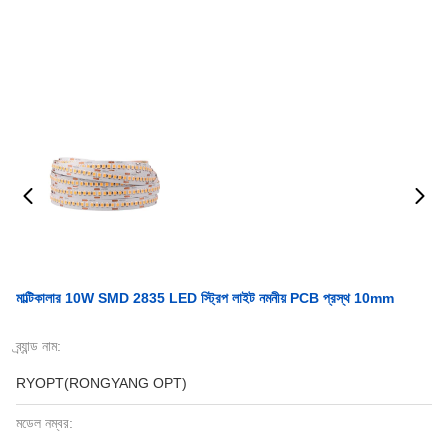
মাল্টিকালার 10W SMD 2835 LED স্ট্রিপ লাইট নমনীয় PCB প্রস্থ 10mm
ব্র্যান্ড নাম:
RYOPT(RONGYANG OPT)
মডেল নম্বর: