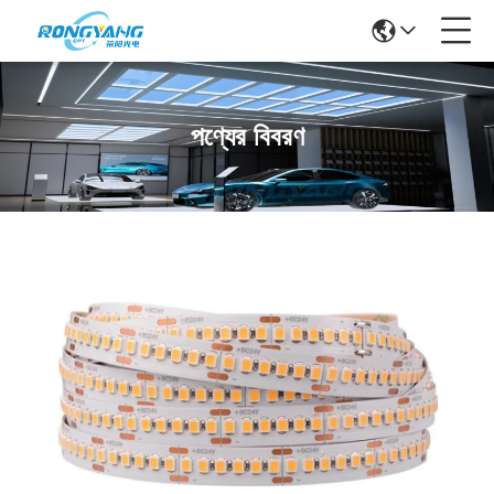
পণ্যের বিবরণ