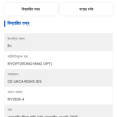
বিস্তারিত তথ্য
পণ্যের বর্ণনা
বিস্তারিত তথ্য
উৎপত্তি স্থল:
চীন
পরিচিতিমুলক নাম:
RYOPT(RONGYANG OPT)
সাক্ষ্যদান:
CE UKCA ROHS IES
মডেল নম্বার:
RY2835-4
নাম: