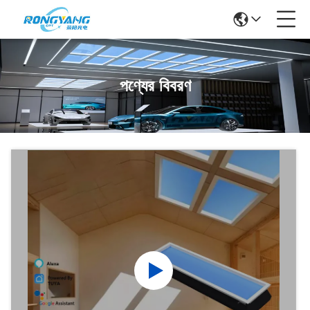
পণ্যের বিবরণ