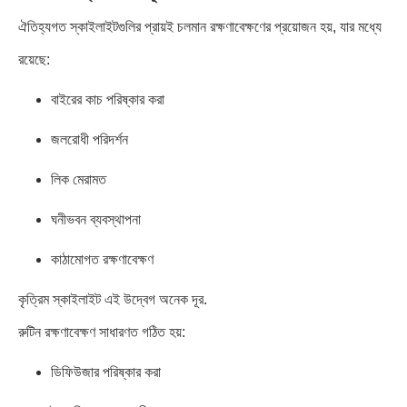
ঐতিহ্যগত স্কাইলাইটগুলির প্রায়ই চলমান রক্ষণাবেক্ষণের প্রয়োজন হয়, যার মধ্যে
রয়েছে:
বাইরের কাচ পরিষ্কার করা
জলরোধী পরিদর্শন
লিক মেরামত
ঘনীভবন ব্যবস্থাপনা
কাঠামোগত রক্ষণাবেক্ষণ
কৃত্রিম স্কাইলাইট এই উদ্বেগ অনেক দূর.
রুটিন রক্ষণাবেক্ষণ সাধারণত গঠিত হয়:
ডিফিউজার পরিষ্কার করা